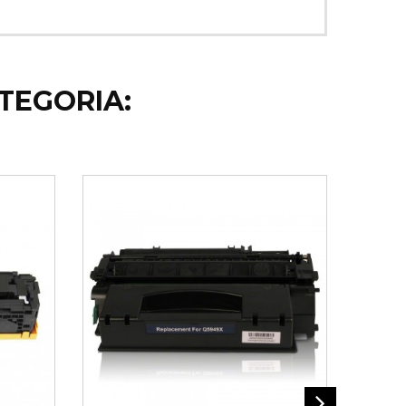
TEGORIA: