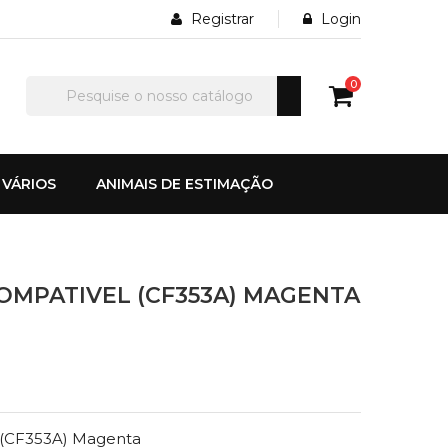
Registrar
Login
0
VÁRIOS
ANIMAIS DE ESTIMAÇÃO
OMPATIVEL (CF353A) MAGENTA
 (CF353A) Magenta