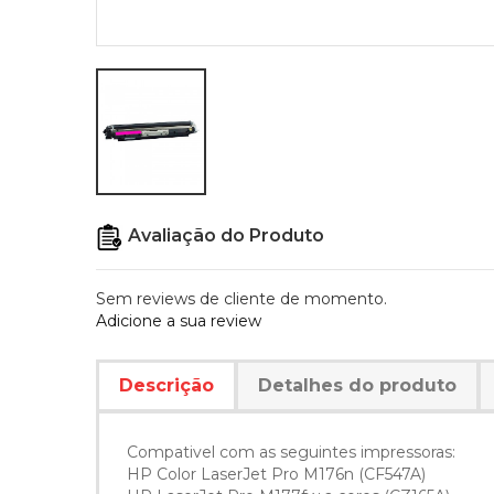
Avaliação do Produto
Sem reviews de cliente de momento.
Adicione a sua review
Descrição
Detalhes do produto
Compativel com as seguintes impressoras:
HP Color LaserJet Pro M176n (CF547A)