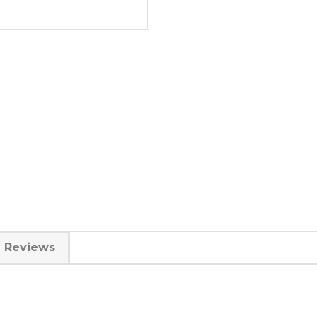
Reviews