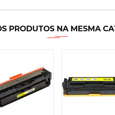
OS PRODUTOS NA MESMA CA