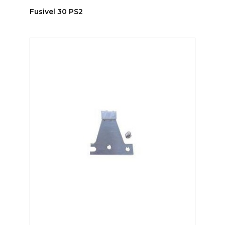
Fusivel 30 PS2