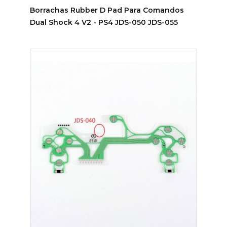
Borrachas Rubber D Pad Para Comandos
Dual Shock 4 V2 - PS4 JDS-050 JDS-055