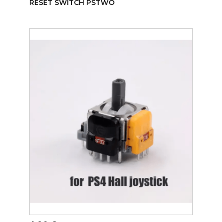
RESET SWITCH PSTWO
ADICIONAR AO CARRINHO