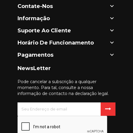

Contate-Nos

Informação

Suporte Ao Cliente

Horário De Funcionamento

Pagamentos
NewsLetter
Pode cancelar a subscrição a qualquer
momento. Para tal, consulte a nossa
informação de contacto na declaração legal.