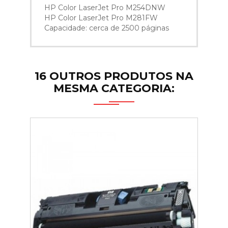
HP Color LaserJet Pro M254DNW
HP Color LaserJet Pro M281FW
Capacidade: cerca de 2500 páginas
16 OUTROS PRODUTOS NA
MESMA CATEGORIA: