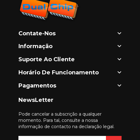

Contate-Nos

Informação

Suporte Ao Cliente

Horário De Funcionamento

Pagamentos
NewsLetter
Pode cancelar a subscrição a qualquer
momento. Para tal, consulte a nossa
informação de contacto na declaração legal.