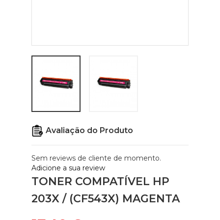
Avaliação do Produto
Sem reviews de cliente de momento.
Adicione a sua review
TONER COMPATÍVEL HP
203X / (CF543X) MAGENTA