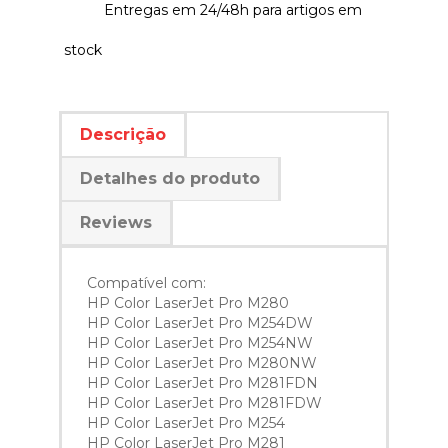
Entregas em 24/48h para artigos em
stock
Descrição
Detalhes do produto
Reviews
Compatível com:
HP Color LaserJet Pro M280
HP Color LaserJet Pro M254DW
HP Color LaserJet Pro M254NW
HP Color LaserJet Pro M280NW
HP Color LaserJet Pro M281FDN
HP Color LaserJet Pro M281FDW
HP Color LaserJet Pro M254
HP Color LaserJet Pro M281