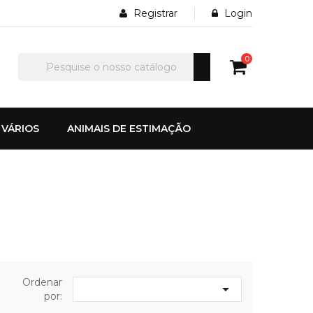
Registrar
Login
0
VÁRIOS
ANIMAIS DE ESTIMAÇÃO
Ordenar

por: