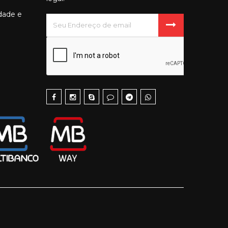
idade e