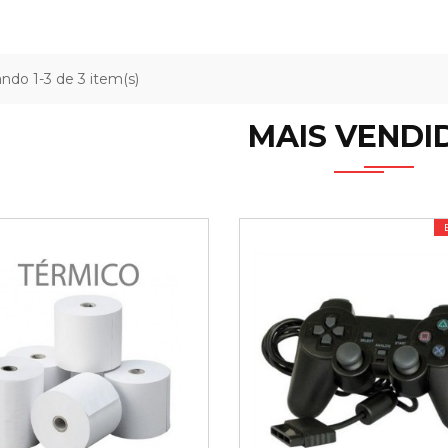
ndo 1-3 de 3 item(s)
MAIS VENDI