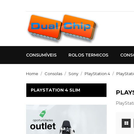
CONSUMÍVEIS
ROLOS TERMICOS
CONS
Home
Consolas
Sony
PlayStation 4
PlayStati
PLAYSTATION 4 SLIM
PLAY
PlayStat