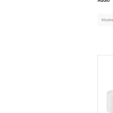
Audio
Mostra