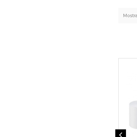
Mostra