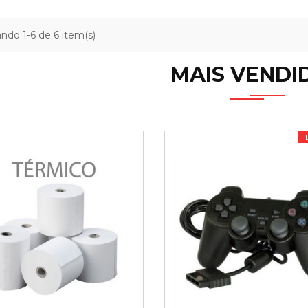
ndo 1-6 de 6 item(s)
MAIS VENDI