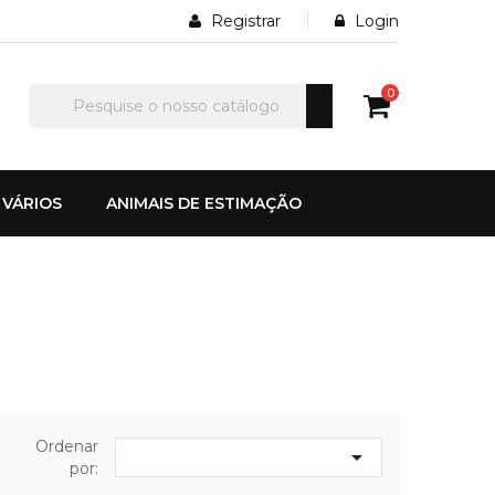
Registrar
Login
0
VÁRIOS
ANIMAIS DE ESTIMAÇÃO
Ordenar

por: