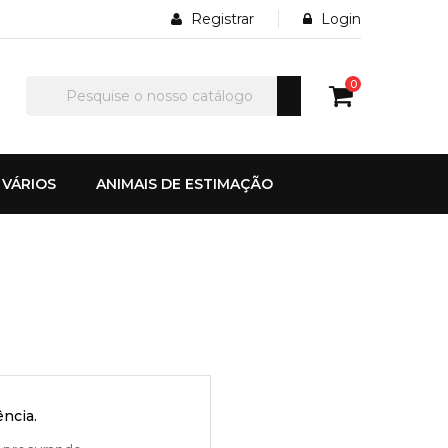
Registrar
Login
0
VÁRIOS
ANIMAIS DE ESTIMAÇÃO
ncia.