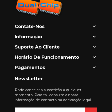

Contate-Nos

Informação

Suporte Ao Cliente

Horário De Funcionamento

Pagamentos
NewsLetter
Pode cancelar a subscrição a qualquer
momento. Para tal, consulte a nossa
informação de contacto na declaração legal.