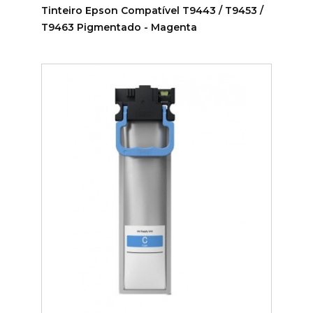
Tinteiro Epson Compatível T9443 / T9453 /
T9463 Pigmentado - Magenta