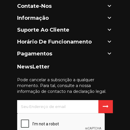

Contate-Nos

Informação

Suporte Ao Cliente

Horário De Funcionamento

Pagamentos
NewsLetter
Pode cancelar a subscrição a qualquer
momento. Para tal, consulte a nossa
informação de contacto na declaração legal.