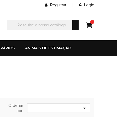
Registrar
Login
0
VÁRIOS
ANIMAIS DE ESTIMAÇÃO
Ordenar

por: