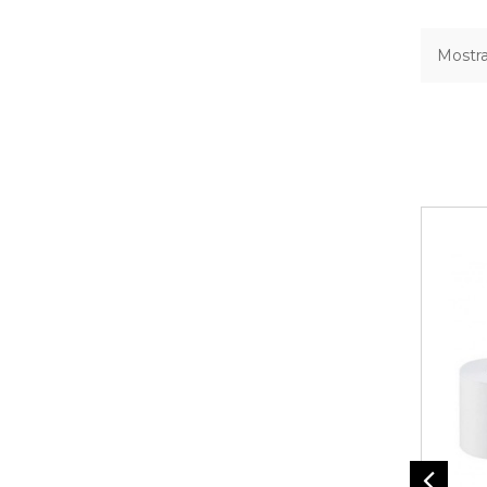
Mostra