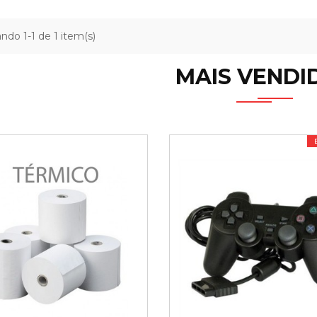
ndo 1-1 de 1 item(s)
MAIS VENDI