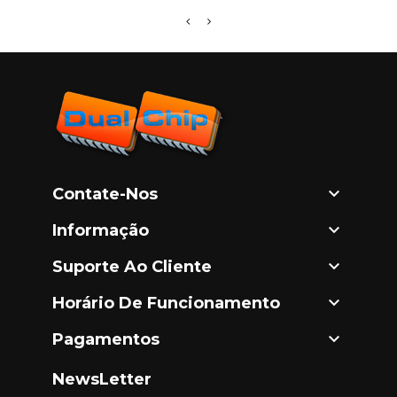

Contate-Nos

Informação

Suporte Ao Cliente

Horário De Funcionamento

Pagamentos
NewsLetter