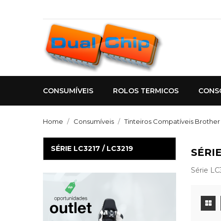
CONSUMÍVEIS
ROLOS TERMICOS
CONS
Home
Consumíveis
Tinteiros Compatíveis Brother
SÉRIE LC3217 / LC3219
SÉRIE
Série LC