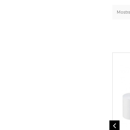
Mostra