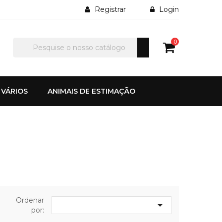
Registrar
Login
0
VÁRIOS
ANIMAIS DE ESTIMAÇÃO
Ordenar

por: