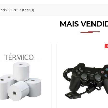
ndo 1-7 de 7 item(s)
MAIS VENDI