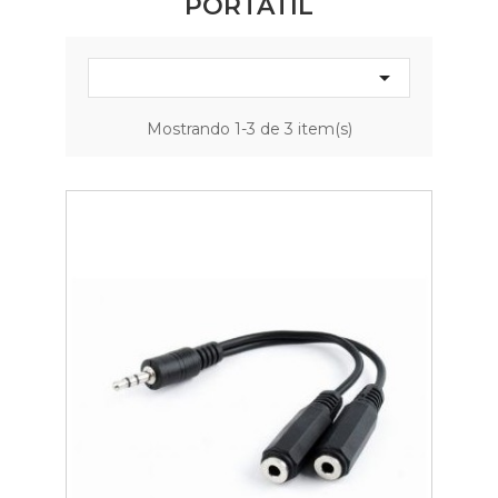
PORTÁTIL

Mostrando 1-3 de 3 item(s)