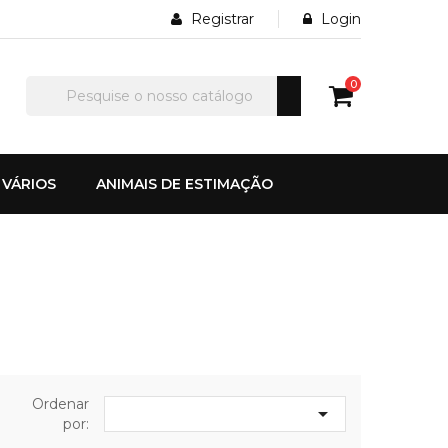
Registrar
Login
0
VÁRIOS
ANIMAIS DE ESTIMAÇÃO
Ordenar

por: