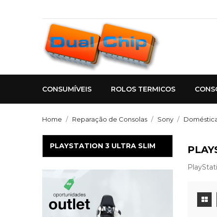
CONSUMÍVEIS
ROLOS TERMICOS
CONS
Home
Reparação de Consolas
Sony
Doméstic
PLAYSTATION 3 ULTRA SLIM
PLAY
PlayStati