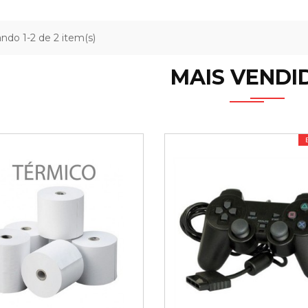
ndo 1-2 de 2 item(s)
MAIS VENDI