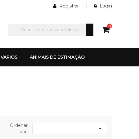
Registrar
Login
0
VÁRIOS
ANIMAIS DE ESTIMAÇÃO
Ordenar

por: