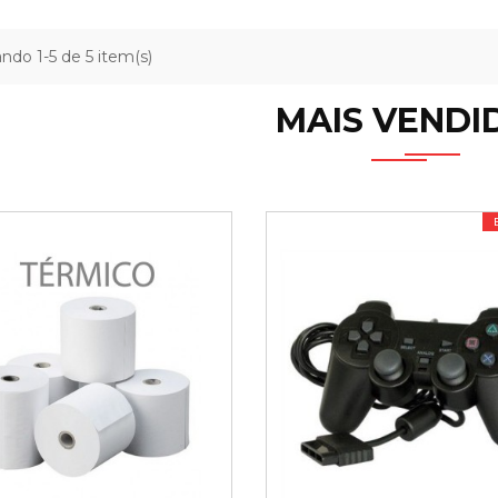
ndo 1-5 de 5 item(s)
MAIS VENDI