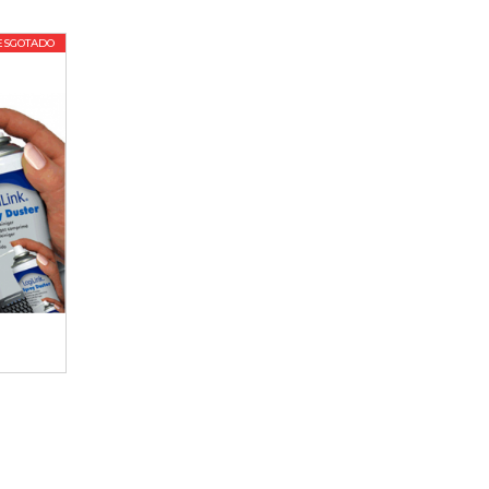
ESGOTADO