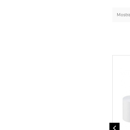
Mostra