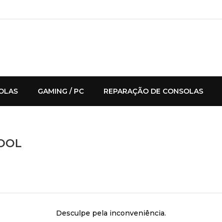
OLAS
GAMING / PC
REPARAÇÃO DE CONSOLAS
COOL
Desculpe pela inconveniência.