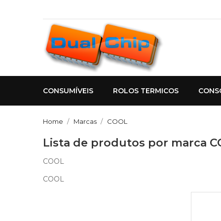
CONSUMÍVEIS
ROLOS TERMICOS
CONS
Home
Marcas
COOL
Lista de produtos por marca 
COOL
COOL