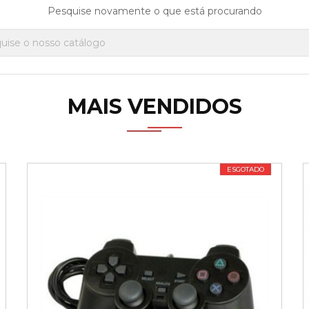
Pesquise novamente o que está procurando
MAIS VENDIDOS
ESGOTADO