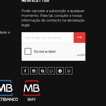
NEWSLETTER
Pode cancelar a subscrição a qualquer
momento. Para tal, consulte a nossa
informação de contacto na declaração
legal.
idade e