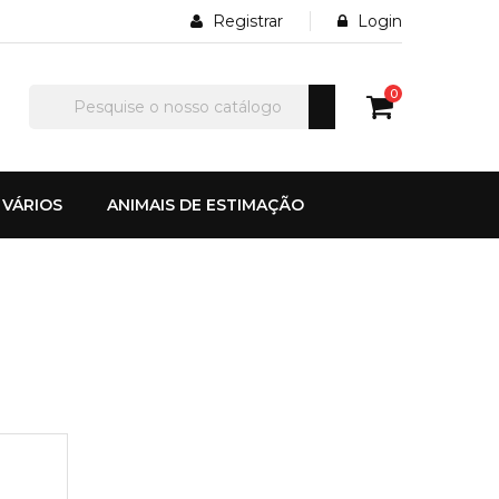
Registrar
Login
0
VÁRIOS
ANIMAIS DE ESTIMAÇÃO