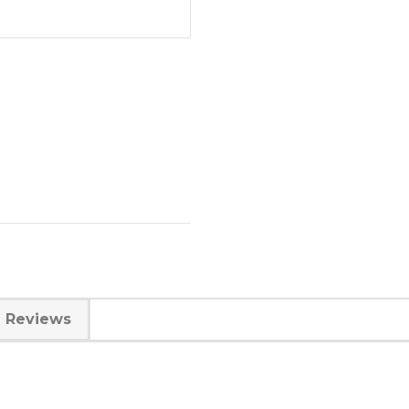
Reviews