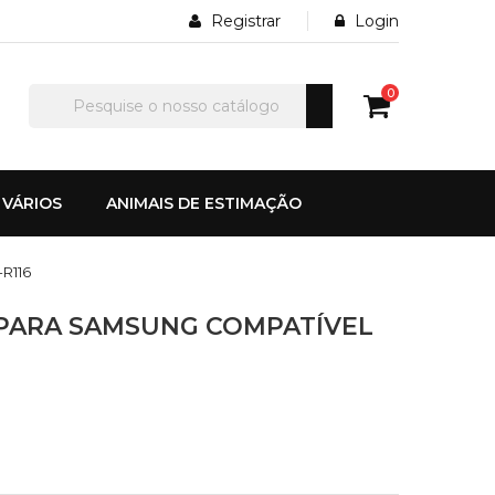
Registrar
Login
0
VÁRIOS
ANIMAIS DE ESTIMAÇÃO
R116
PARA SAMSUNG COMPATÍVEL