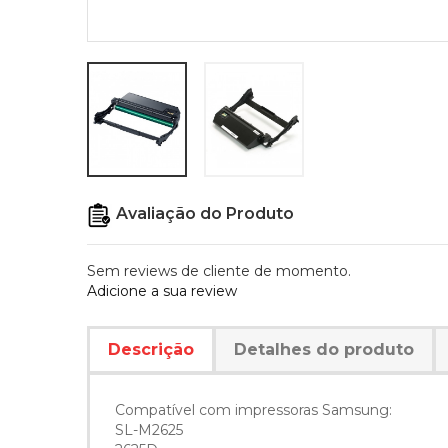
Avaliação do Produto
Sem reviews de cliente de momento.
Adicione a sua review
Descrição
Detalhes do produto
Compatível com impressoras Samsung:
SL-M2625