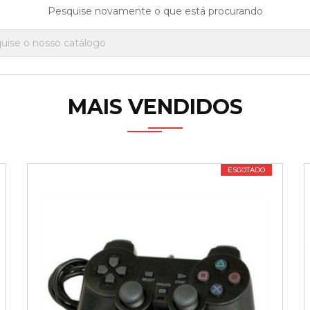
Pesquise novamente o que está procurando
MAIS VENDIDOS
ESGOTADO