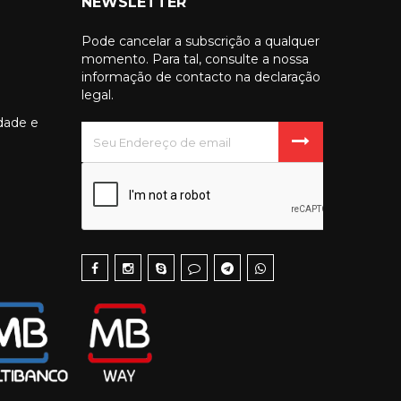
NEWSLETTER
Pode cancelar a subscrição a qualquer
momento. Para tal, consulte a nossa
informação de contacto na declaração
legal.
idade e