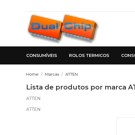
CONSUMÍVEIS
ROLOS TERMICOS
CONS
Home
Marcas
ATTEN
Lista de produtos por marca 
ATTEN
ATTEN