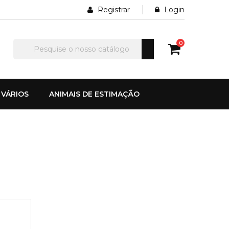
Registrar
Login
0
VÁRIOS
ANIMAIS DE ESTIMAÇÃO