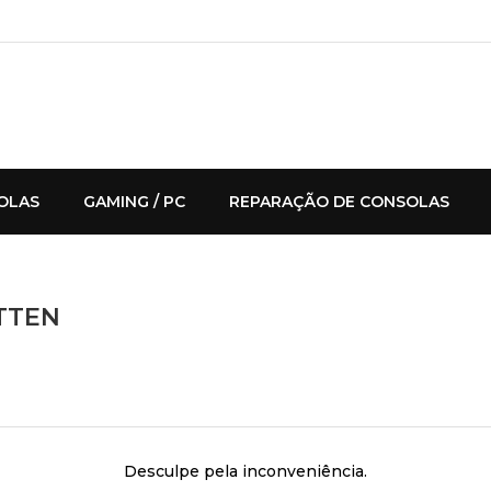
OLAS
GAMING / PC
REPARAÇÃO DE CONSOLAS
ATTEN
Desculpe pela inconveniência.