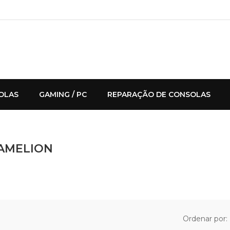
OLAS
GAMING / PC
REPARAÇÃO DE CONSOLAS
CAMELION
Ordenar por: