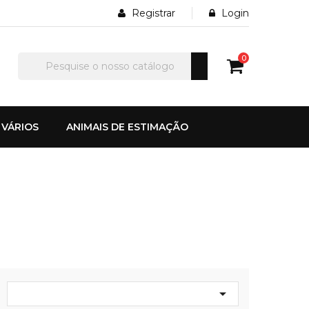
Registrar
Login
0
VÁRIOS
ANIMAIS DE ESTIMAÇÃO
