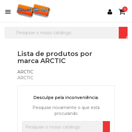
0

Lista de produtos por
marca ARCTIC
ARCTIC
ARCTIC
Desculpe pela inconveniência.
Pesquise novamente o que está
procurando