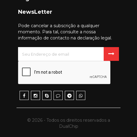
NewsLetter
Pode cancelar a subscrição a qualquer
momento. Para tal, consulte a nossa
informação de contacto na declaração legal.
© 2026 - Todos os direitos reservados a
DualChip