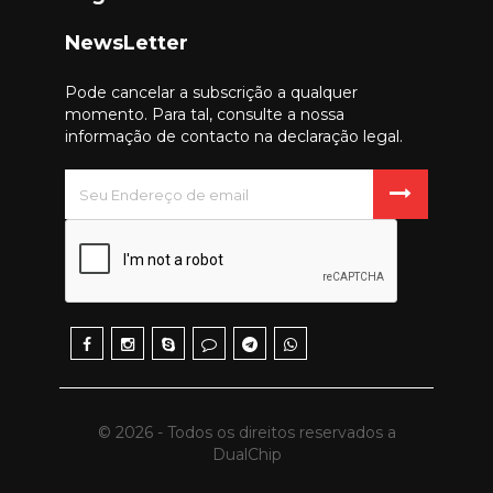
NewsLetter
Pode cancelar a subscrição a qualquer
momento. Para tal, consulte a nossa
informação de contacto na declaração legal.
© 2026 - Todos os direitos reservados a
DualChip