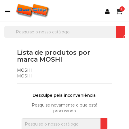
0

Lista de produtos por
marca MOSHI
MOSHI
MOSHI
Desculpe pela inconveniência.
Pesquise novamente o que está
procurando