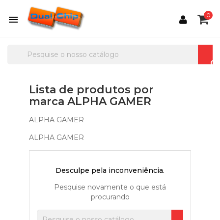
0

Lista de produtos por
marca ALPHA GAMER
ALPHA GAMER
ALPHA GAMER
Desculpe pela inconveniência.
Pesquise novamente o que está
procurando