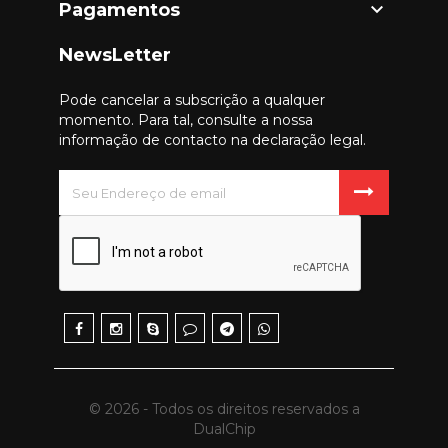

Pagamentos
NewsLetter
Pode cancelar a subscrição a qualquer
momento. Para tal, consulte a nossa
informação de contacto na declaração legal.
© 2026 - Todos os direitos reservados a
DualChip