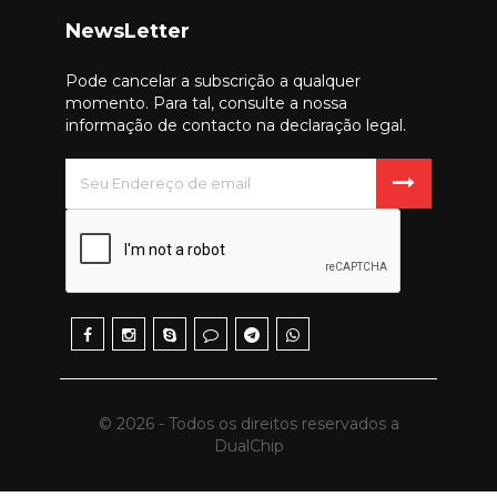
NewsLetter
Pode cancelar a subscrição a qualquer
momento. Para tal, consulte a nossa
informação de contacto na declaração legal.
© 2026 - Todos os direitos reservados a
DualChip