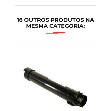
16 OUTROS PRODUTOS NA
MESMA CATEGORIA: