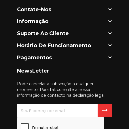

Contate-Nos

Informação

Suporte Ao Cliente

Horário De Funcionamento

Pagamentos
NewsLetter
Pode cancelar a subscrição a qualquer
momento. Para tal, consulte a nossa
informação de contacto na declaração legal.