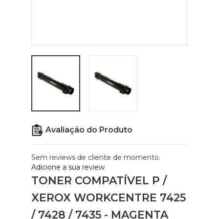
Avaliação do Produto
Sem reviews de cliente de momento.
Adicione a sua review
TONER COMPATÍVEL P /
XEROX WORKCENTRE 7425
/ 7428 / 7435 - MAGENTA