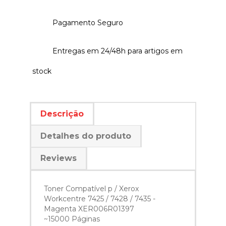
Pagamento Seguro
Entregas em 24/48h para artigos em
stock
Descrição
Detalhes do produto
Reviews
Toner Compatível p / Xerox
Workcentre 7425 / 7428 / 7435 -
Magenta XER006R01397
~15000 Páginas