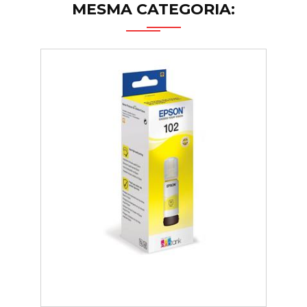
MESMA CATEGORIA: