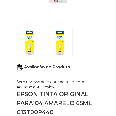
Avaliação do Produto
Sem reviews de cliente de momento.
Adicione a sua review
EPSON TINTA ORIGINAL
PARA104 AMARELO 65ML
C13T00P440