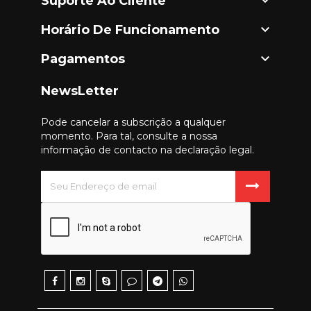

Suporte Ao Cliente

Horário De Funcionamento

Pagamentos
NewsLetter
Pode cancelar a subscrição a qualquer
momento. Para tal, consulte a nossa
informação de contacto na declaração legal.