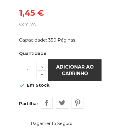
1,45 €
Com IVA
Capacidade: 350 Páginas
Quantidade
ADICIONAR AO
CARRINHO
Em Stock

Partilhar
Pagamento Seguro