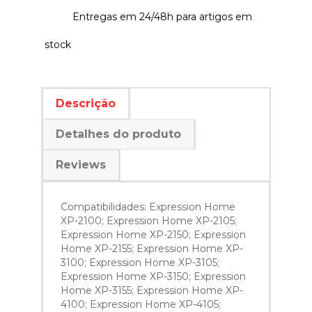
Entregas em 24/48h para artigos em
stock
Descrição
Detalhes do produto
Reviews
Compatibilidades: Expression Home
XP-2100; Expression Home XP-2105;
Expression Home XP-2150; Expression
Home XP-2155; Expression Home XP-
3100; Expression Home XP-3105;
Expression Home XP-3150; Expression
Home XP-3155; Expression Home XP-
4100; Expression Home XP-4105;