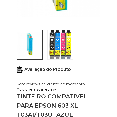
Avaliação do Produto
Sem reviews de cliente de momento.
Adicione a sua review
TINTEIRO COMPATIVEL
PARA EPSON 603 XL-
T03A1/T03U1 AZUL