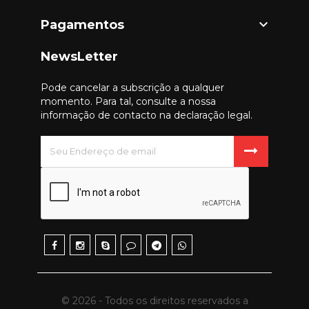

Pagamentos
NewsLetter
Pode cancelar a subscrição a qualquer
momento. Para tal, consulte a nossa
informação de contacto na declaração legal.
© 2026 - Todos os direitos reservados a