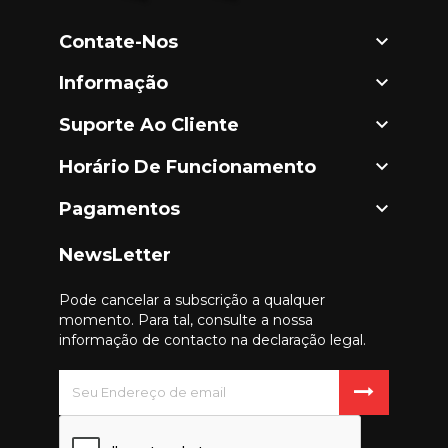

Contate-Nos

Informação

Suporte Ao Cliente

Horário De Funcionamento

Pagamentos
NewsLetter
Pode cancelar a subscrição a qualquer
momento. Para tal, consulte a nossa
informação de contacto na declaração legal.