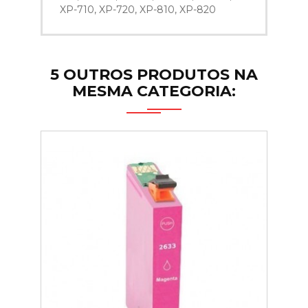
XP-710, XP-720, XP-810, XP-820
5 OUTROS PRODUTOS NA
MESMA CATEGORIA: