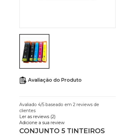
Avaliação do Produto
★★★★★
Avaliado
4
/5 baseado em
2
reviews de
clientes
Ler as reviews (2)
Adicione a sua review
CONJUNTO 5 TINTEIROS