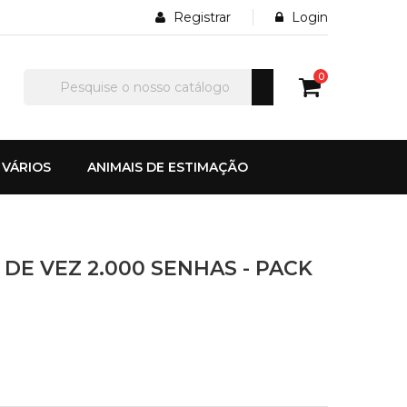
Registrar
Login
0
VÁRIOS
ANIMAIS DE ESTIMAÇÃO
DE VEZ 2.000 SENHAS - PACK