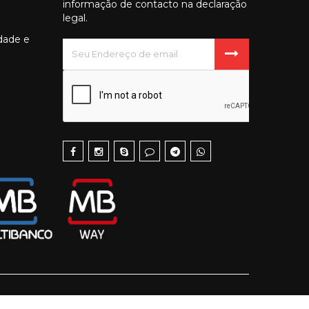
informação de contacto na declaração
legal.
idade e