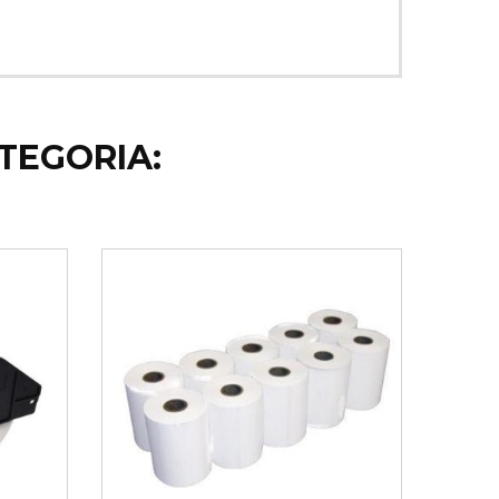
TEGORIA: