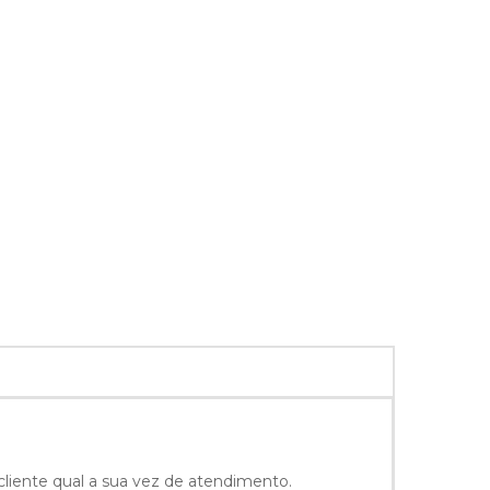
liente qual a sua vez de atendimento.