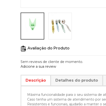
Avaliação do Produto
Sem reviews de cliente de momento.
Adicione a sua review
Descrição
Detalhes do produto
Máxima funcionalidade para o seu sistema de a
Caso tenha um sistema de atendimento por senhas
Resistentes e funcionais, ajudarão a manter o 