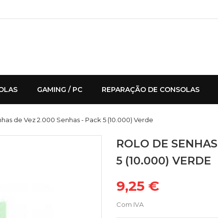
OLAS
GAMING / PC
REPARAÇÃO DE CONSOLAS
has de Vez 2.000 Senhas - Pack 5 (10.000) Verde
ROLO DE SENHAS 
5 (10.000) VERDE
9,25 €
Com IVA