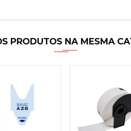
OS PRODUTOS NA MESMA CA