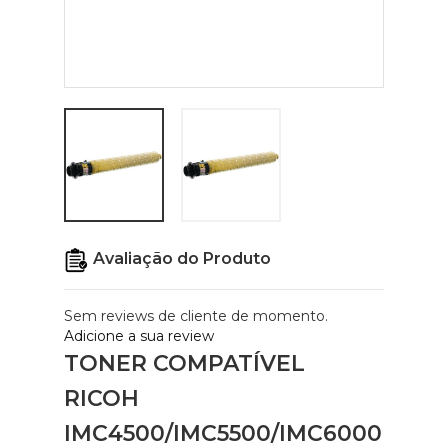
Avaliação do Produto
Sem reviews de cliente de momento.
Adicione a sua review
TONER COMPATÍVEL
RICOH
IMC4500/IMC5500/IMC6000