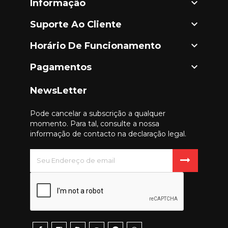

Informação

Suporte Ao Cliente

Horário De Funcionamento

Pagamentos
NewsLetter
Pode cancelar a subscrição a qualquer
momento. Para tal, consulte a nossa
informação de contacto na declaração legal.