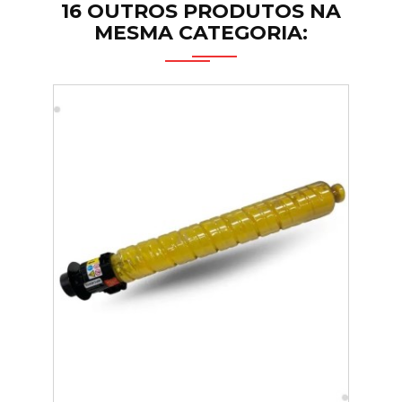
16 OUTROS PRODUTOS NA
MESMA CATEGORIA: