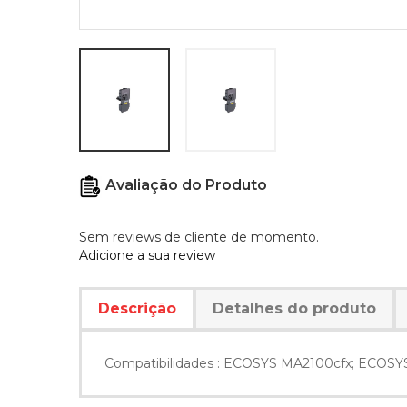
Avaliação do Produto
Sem reviews de cliente de momento.
Adicione a sua review
Descrição
Detalhes do produto
Compatibilidades : ECOSYS MA2100cfx; ECOS