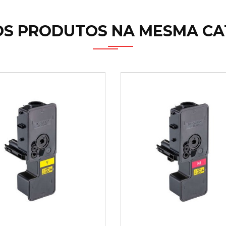
OS PRODUTOS NA MESMA CA
ICIONAR AO
ADICIONAR AO