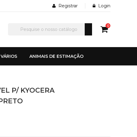
Registrar
Login
0
VÁRIOS
ANIMAIS DE ESTIMAÇÃO
EL P/ KYOCERA
 PRETO