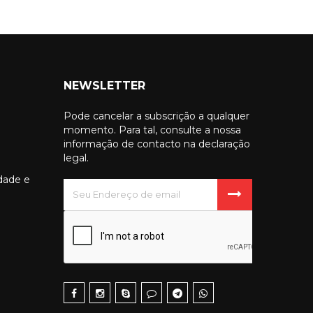
NEWSLETTER
Pode cancelar a subscrição a qualquer
momento. Para tal, consulte a nossa
informação de contacto na declaração
legal.
idade e