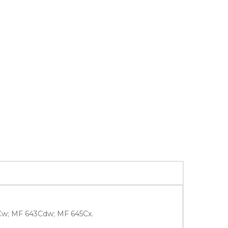
Cw; MF 643Cdw; MF 645Cx.