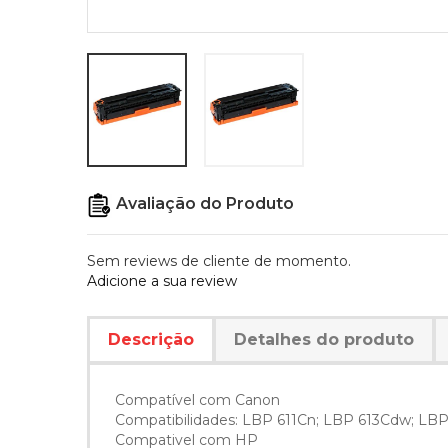
Avaliação do Produto
Sem reviews de cliente de momento.
Adicione a sua review
Descrição
Detalhes do produto
Compatível com Canon
Compatibilidades: LBP 611Cn; LBP 613Cdw; LB
Compativel com HP