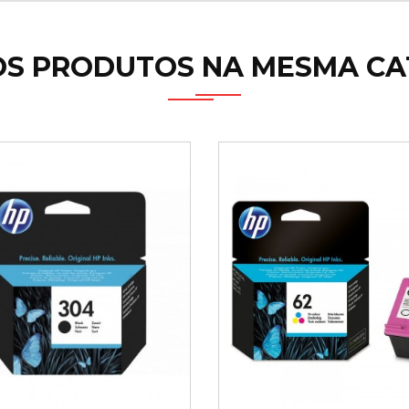
OS PRODUTOS NA MESMA CA