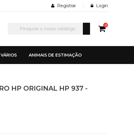
Registrar
Login
0
VÁRIOS
ANIMAIS DE ESTIMAÇÃO
RO HP ORIGINAL HP 937 -