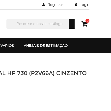
Registrar
Login
0
VÁRIOS
ANIMAIS DE ESTIMAÇÃO
AL HP 730 (P2V66A) CINZENTO