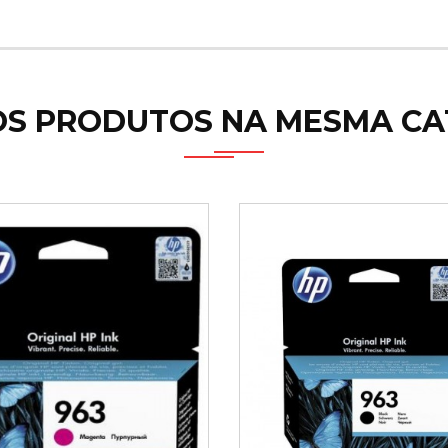
OS PRODUTOS NA MESMA CA