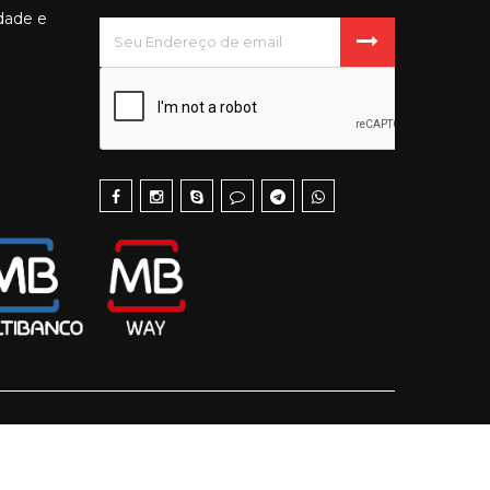
idade e