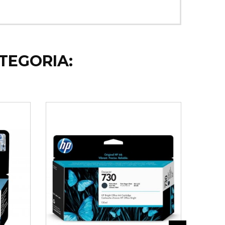
TEGORIA: