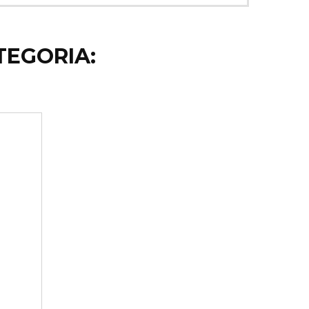
TEGORIA: