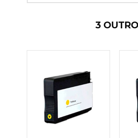
3 OUTRO