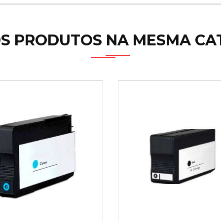
S PRODUTOS NA MESMA CA