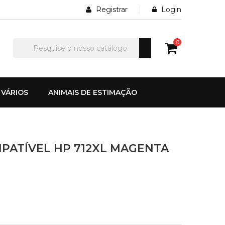
Registrar
Login
0
VÁRIOS
ANIMAIS DE ESTIMAÇÃO
MPATÍVEL HP 712XL MAGENTA