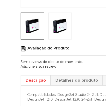
Avaliação do Produto
Sem reviews de cliente de momento.
Adicione a sua review
Descrição
Detalhes do produto
Compatibilidades: DesignJet Studio 24-Zoll; Desi
DesignJet T210; DesignJet T230 24-Zoll; DesignJ