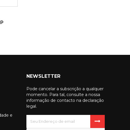
HP
NEWSLETTER
Pode cancelar a subscrição a qualquer
momento. Para tal, consulte a nossa
informação de contacto na declaração
legal.
idade e