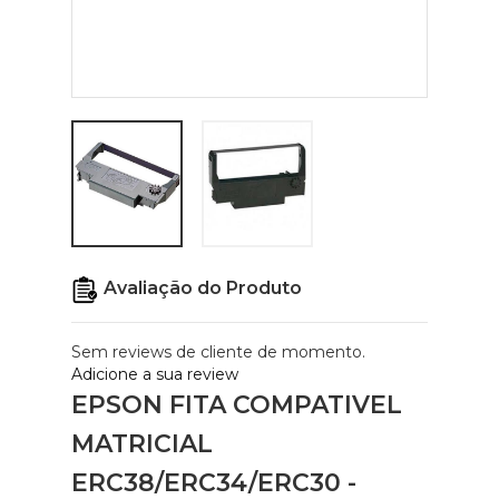
Avaliação do Produto
Sem reviews de cliente de momento.
Adicione a sua review
EPSON FITA COMPATIVEL
MATRICIAL
ERC38/ERC34/ERC30 -