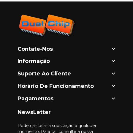

Contate-Nos

Informação

Suporte Ao Cliente

Horário De Funcionamento

Pagamentos
NewsLetter
Pode cancelar a subscrição a qualquer
momento. Para tal, consulte a nossa