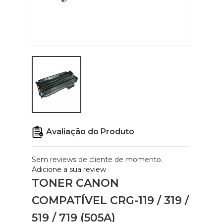
Avaliação do Produto
Sem reviews de cliente de momento.
Adicione a sua review
TONER CANON
COMPATÍVEL CRG-119 / 319 /
519 / 719 (505A)