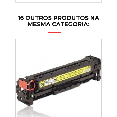
16 OUTROS PRODUTOS NA
MESMA CATEGORIA: