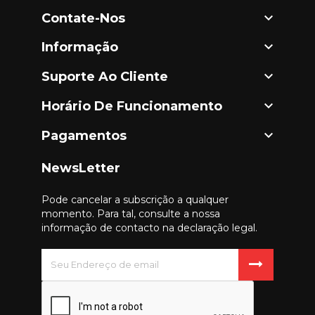

Contate-Nos

Informação

Suporte Ao Cliente

Horário De Funcionamento

Pagamentos
NewsLetter
Pode cancelar a subscrição a qualquer
momento. Para tal, consulte a nossa
informação de contacto na declaração legal.