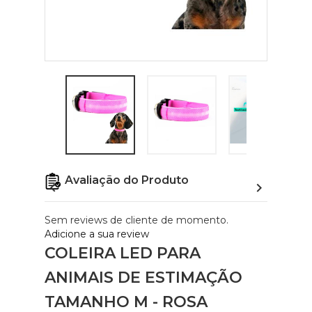
Avaliação do Produto


Sem reviews de cliente de momento.
Adicione a sua review
COLEIRA LED PARA
ANIMAIS DE ESTIMAÇÃO
TAMANHO M - ROSA