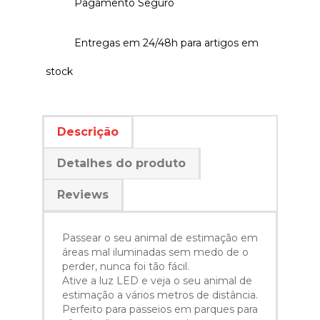
Pagamento Seguro
Entregas em 24/48h para artigos em
stock
Descrição
Detalhes do produto
Reviews
Passear o seu animal de estimação em
áreas mal iluminadas sem medo de o
perder, nunca foi tão fácil.
Ative a luz LED e veja o seu animal de
estimação a vários metros de distância.
Perfeito para passeios em parques para