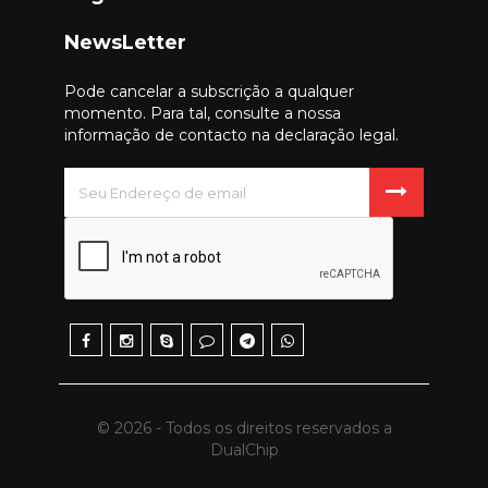
NewsLetter
Pode cancelar a subscrição a qualquer
momento. Para tal, consulte a nossa
informação de contacto na declaração legal.
© 2026 - Todos os direitos reservados a
DualChip