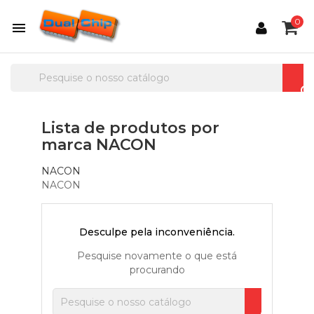
0

Lista de produtos por
marca NACON
NACON
NACON
Desculpe pela inconveniência.
Pesquise novamente o que está
procurando