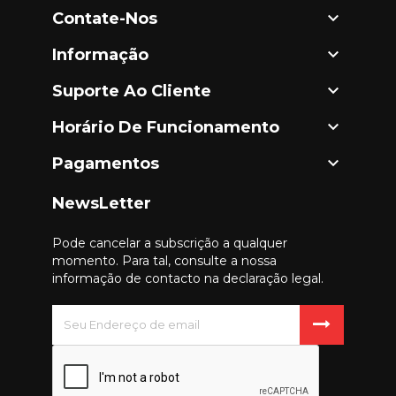

Contate-Nos

Informação

Suporte Ao Cliente

Horário De Funcionamento

Pagamentos
NewsLetter
Pode cancelar a subscrição a qualquer
momento. Para tal, consulte a nossa
informação de contacto na declaração legal.