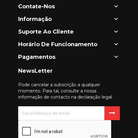

Contate-Nos

Informação

Suporte Ao Cliente

Horário De Funcionamento

Pagamentos
NewsLetter
Pode cancelar a subscrição a qualquer
momento. Para tal, consulte a nossa
informação de contacto na declaração legal.