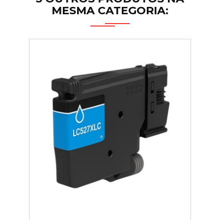
MESMA CATEGORIA: