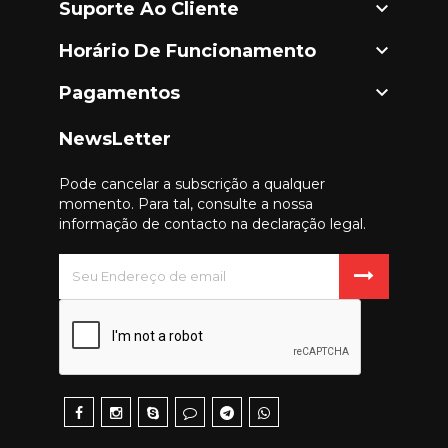

Suporte Ao Cliente

Horário De Funcionamento

Pagamentos
NewsLetter
Pode cancelar a subscrição a qualquer
momento. Para tal, consulte a nossa
informação de contacto na declaração legal.