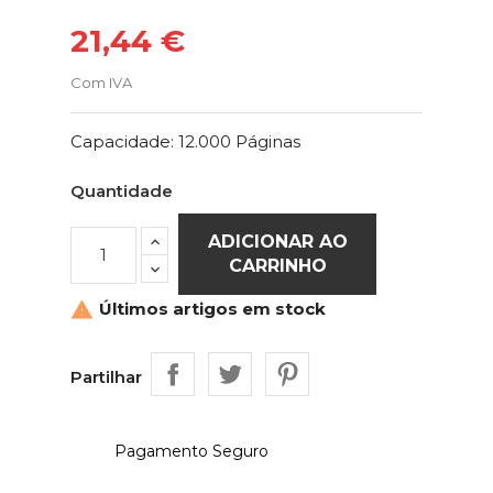
21,44 €
Com IVA
Capacidade: 12.000 Páginas
Quantidade
ADICIONAR AO
CARRINHO
Últimos artigos em stock

Partilhar
Pagamento Seguro