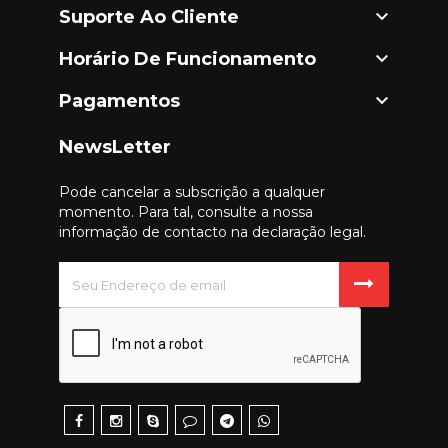

Suporte Ao Cliente

Horário De Funcionamento

Pagamentos
NewsLetter
Pode cancelar a subscrição a qualquer
momento. Para tal, consulte a nossa
informação de contacto na declaração legal.