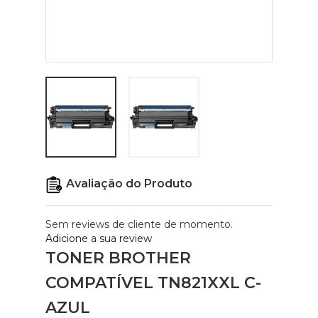
Avaliação do Produto
Sem reviews de cliente de momento.
Adicione a sua review
TONER BROTHER
COMPATÍVEL TN821XXL C-
AZUL